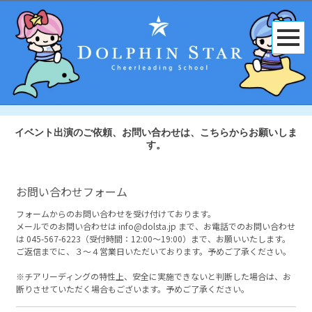
イベント出演のご依頼、お問い合わせは、こちらからお願いしま
す。