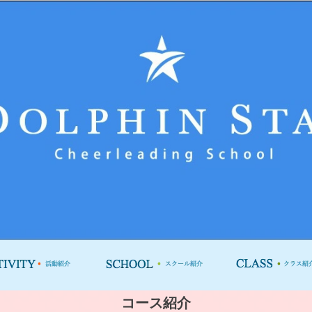
コース紹介