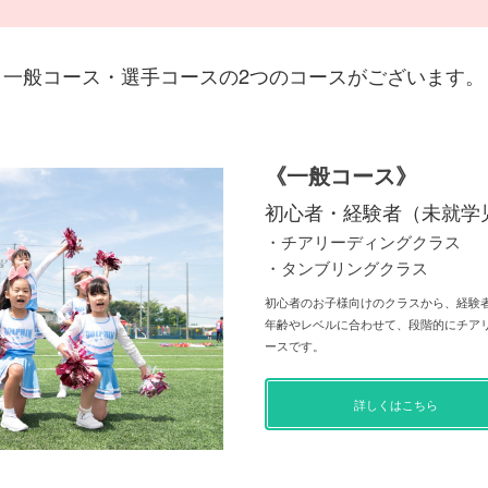
一般コース・選手コースの2つのコースがございます。
《一般コース》
初心者・経験者（未就学
・チアリーディングクラス
・タンブリングクラス
初心者のお子様向けのクラスから、経験
年齢やレベルに合わせて、段階的にチア
ースです。
詳しくはこちら